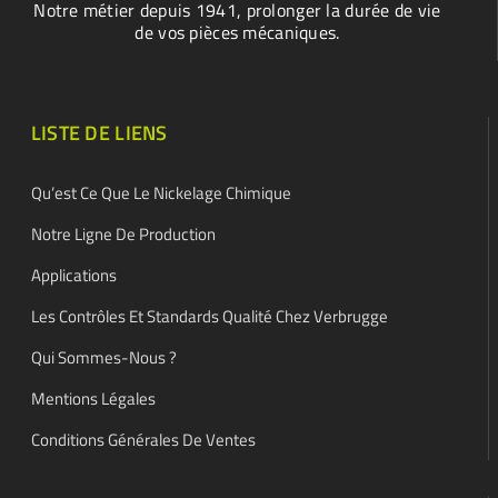
Notre métier depuis 1941, prolonger la durée de vie
de vos pièces mécaniques.
LISTE DE LIENS
Qu’est Ce Que Le Nickelage Chimique
Notre Ligne De Production
Applications
Les Contrôles Et Standards Qualité Chez Verbrugge
Qui Sommes-Nous ?
Mentions Légales
Conditions Générales De Ventes