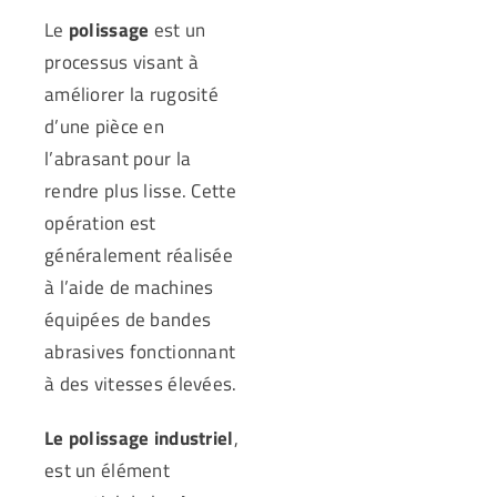
Le
polissage
est un
processus visant à
améliorer la rugosité
d’une pièce en
l’abrasant pour la
rendre plus lisse. Cette
opération est
généralement réalisée
à l’aide de machines
équipées de bandes
abrasives fonctionnant
à des vitesses élevées.
Le polissage industriel
,
est un élément