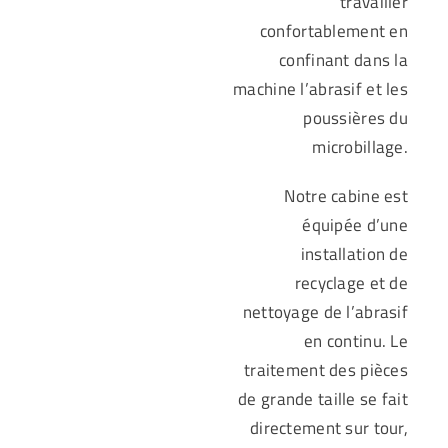
travailler
confortablement en
confinant dans la
machine l’abrasif et les
poussières du
microbillage.
Notre cabine est
équipée d’une
installation de
recyclage et de
nettoyage de l’abrasif
en continu. Le
traitement des pièces
de grande taille se fait
directement sur tour,