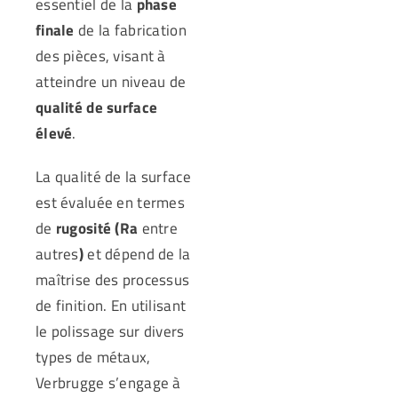
essentiel de la
phase
finale
de la fabrication
des pièces, visant à
atteindre un niveau de
qualité de surface
élevé
.
La qualité de la surface
est évaluée en termes
de
rugosité (Ra
entre
autres
)
et dépend de la
maîtrise des processus
de finition. En utilisant
le polissage sur divers
types de métaux,
Verbrugge s’engage à