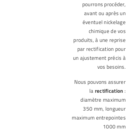
pourrons procéder,
avant ou après un
éventuel nickelage
chimique de vos
produits, à une reprise
par rectification pour
un ajustement précis à
vos besoins.
Nous pouvons assurer
la
rectification
:
diamètre maximum
350 mm, longueur
maximum entrepointes
1000 mm