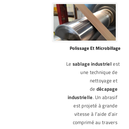
Polissage Et Microbillage
Le
sablage industriel
est
une technique de
nettoyage et
de
décapage
industrielle
. Un abrasif
est projeté à grande
vitesse à l’aide d’air
comprimé au travers