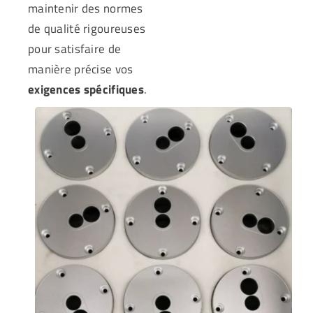
maintenir des normes
de qualité rigoureuses
pour satisfaire de
manière précise vos
exigences spécifiques
.