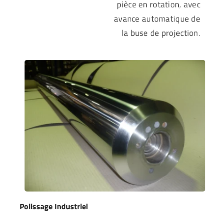
pièce en rotation, avec
avance automatique de
la buse de projection.
Polissage Industriel