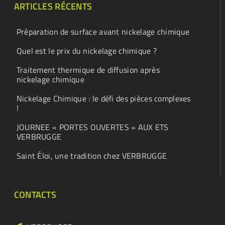
ARTICLES RÉCENTS
Préparation de surface avant nickelage chimique
Quel est le prix du nickelage chimique ?
Traitement thermique de diffusion après
nickelage chimique
Nickelage Chimique : le défi des pièces complexes
!
JOURNEE « PORTES OUVERTES » AUX ETS
VERBRUGGE
Saint Éloi, une tradition chez VERBRUGGE
CONTACTS