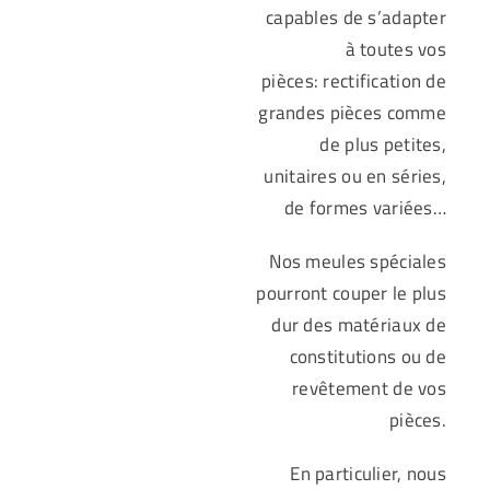
FAQ
capables de s’adapter
à toutes vos
CONTACT
pièces: rectification de
grandes pièces comme
de plus petites,
unitaires ou en séries,
de formes variées…
Nos meules spéciales
pourront couper le plus
dur des matériaux de
constitutions ou de
revêtement de vos
pièces.
En particulier, nous