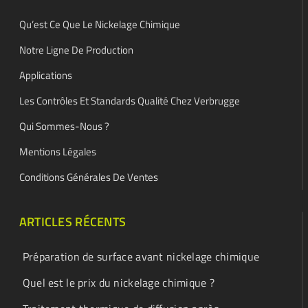
Qu’est Ce Que Le Nickelage Chimique
Notre Ligne De Production
Applications
Les Contrôles Et Standards Qualité Chez Verbrugge
Qui Sommes-Nous ?
Mentions Légales
Conditions Générales De Ventes
ARTICLES RÉCENTS
Préparation de surface avant nickelage chimique
Quel est le prix du nickelage chimique ?