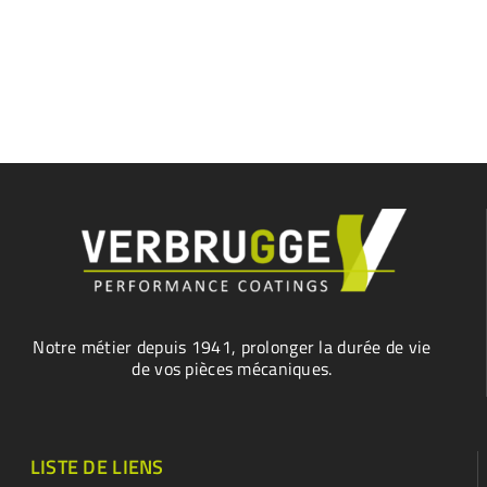
Notre métier depuis 1941, prolonger la durée de vie
de vos pièces mécaniques.
LISTE DE LIENS