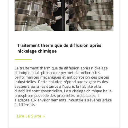
Traitement thermique de diffusion après
nickelage chimique
Le traitement thermique de diffusion après nickelage
chimique haut-phosphore permet d’améliorer les
performances mécaniques et anticorrosion des pièces
industrielles. Cette solution répond aux exigences des
secteurs où la résistance à l’usure, la fiabilité et la
durabilité sont essentielles. Le nickelage chimique haut-
phosphore possède des propriétés modulables. Il
s’adapte aux environnements industriels sévères grâce
à différents
Lire La Suite >