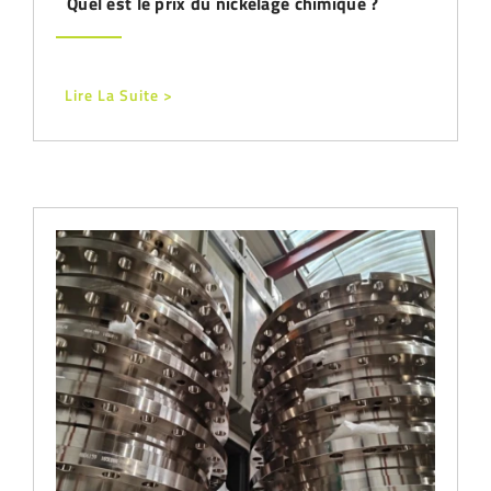
Quel est le prix du nickelage chimique ?
Lire La Suite >