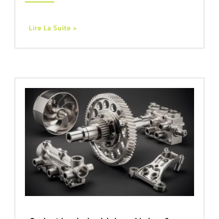
Lire La Suite >